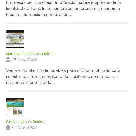
Empresas de Tomelloso. Información sobre empresas de la
localidad de Tomelloso, comercios, empresarios, economía,
toda la información comercial de...
Macotosa muebles para oficina
29 Dec, 2006
Venta e instalación de muebles para oficina, mobiliario para
colectivos, sillería, complementos, sistemas de mamparas
divisorias y todo tipo de...
Casas rurales en Ruidera
11 Nov, 2007