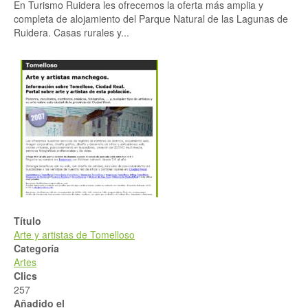
En Turismo Ruidera les ofrecemos la oferta más amplia y
completa de alojamiento del Parque Natural de las Lagunas de
Ruidera. Casas rurales y...
Título
Arte y artistas de Tomelloso
Categoría
Artes
Clics
257
Añadido el