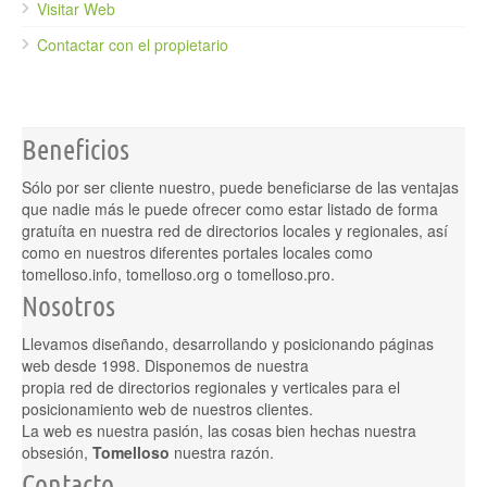
Visitar Web
Contactar con el propietario
Beneficios
Sólo por ser cliente nuestro, puede beneficiarse de las ventajas
que nadie más le puede ofrecer como estar listado de forma
gratuíta en nuestra red de directorios locales y regionales, así
como en nuestros diferentes portales locales como
tomelloso.info, tomelloso.org o tomelloso.pro.
Nosotros
Llevamos diseñando, desarrollando y posicionando páginas
web desde 1998. Disponemos de nuestra
propia red de directorios regionales y verticales para el
posicionamiento web de nuestros clientes.
La web es nuestra pasión, las cosas bien hechas nuestra
obsesión,
Tomelloso
nuestra razón.
Contacto