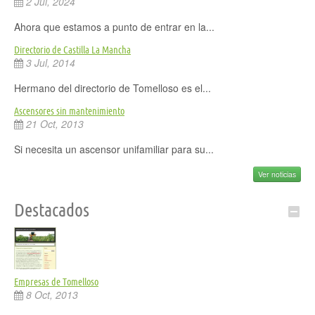
2 Jul, 2024
Ahora que estamos a punto de entrar en la...
Directorio de Castilla La Mancha
3 Jul, 2014
Hermano del directorio de Tomelloso es el...
Ascensores sin mantenimiento
21 Oct, 2013
Si necesita un ascensor unifamiliar para su...
Ver noticias
Destacados
Empresas de Tomelloso
8 Oct, 2013