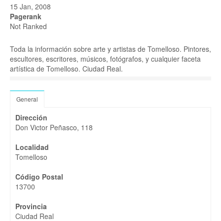
15 Jan, 2008
Pagerank
Not Ranked
Toda la información sobre arte y artistas de Tomelloso. Pintores,
escultores, escritores, músicos, fotógrafos, y cualquier faceta
artística de Tomelloso. Ciudad Real.
General
Dirección
Don Victor Peñasco, 118
Localidad
Tomelloso
Código Postal
13700
Provincia
Ciudad Real