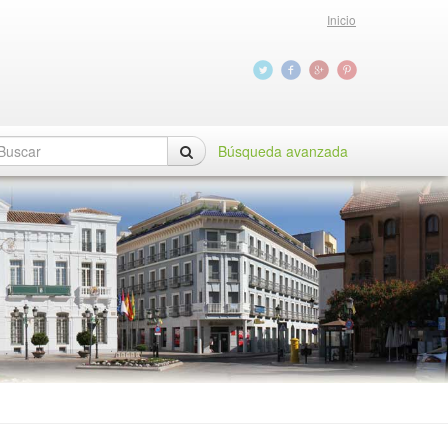
Inicio
Búsqueda avanzada