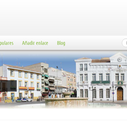
pulares
Añadir enlace
Blog