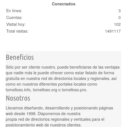
Conectados
En línea:
3
Cuentas:
0
Visital hoy:
102
Total visitas:
1491117
Beneficios
Sólo por ser cliente nuestro, puede beneficiarse de las ventajas
que nadie más le puede ofrecer como estar listado de forma
gratuíta en nuestra red de directorios locales y regionales, así
como en nuestros diferentes portales locales como
tomelloso.info, tomelloso.org o tomelloso.pro.
Nosotros
Llevamos diseñando, desarrollando y posicionando páginas
web desde 1998. Disponemos de nuestra
propia red de directorios regionales y verticales para el
posicionamiento web de nuestros clientes.