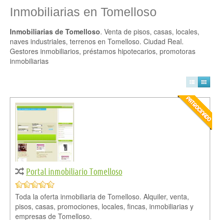
Inmobiliarias en Tomelloso
Inmobiliarias de Tomelloso
. Venta de pisos, casas, locales,
naves industriales, terrenos en Tomelloso. Ciudad Real.
Gestores inmobiliarios, préstamos hipotecarios, promotoras
inmobiliarias
Portal inmobiliario Tomelloso
Toda la oferta inmobiliaria de Tomelloso. Alquiler, venta,
pisos, casas, promociones, locales, fincas, inmobiliarias y
empresas de Tomelloso.