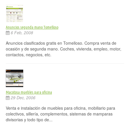
Anuncios segunda mano Tomelloso
6 Feb, 2008
Anuncios clasificados gratis en Tomelloso. Compra venta de
ocasión y de segunda mano. Coches, vivienda, empleo, motor,
contactos, negocios, etc.
Macotosa muebles para oficina
29 Dec, 2006
Venta e instalación de muebles para oficina, mobiliario para
colectivos, sillería, complementos, sistemas de mamparas
divisorias y todo tipo de...