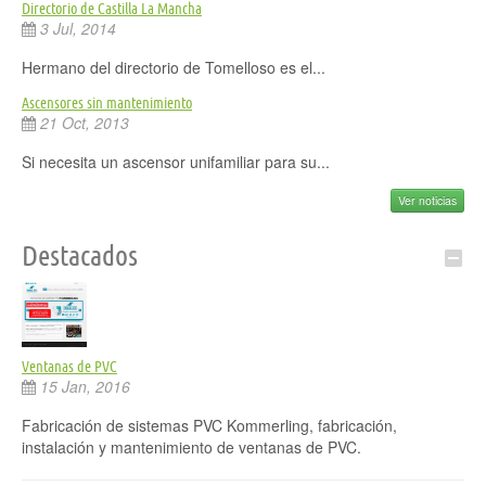
Directorio de Castilla La Mancha
3 Jul, 2014
Hermano del directorio de Tomelloso es el...
Ascensores sin mantenimiento
21 Oct, 2013
Si necesita un ascensor unifamiliar para su...
Ver noticias
Destacados
Ventanas de PVC
15 Jan, 2016
Fabricación de sistemas PVC Kommerling, fabricación,
instalación y mantenimiento de ventanas de PVC.