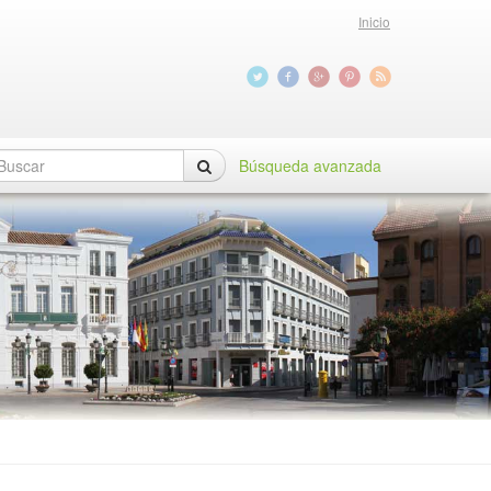
Inicio
Búsqueda avanzada