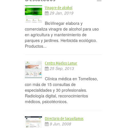
Vinagre de alcohol
29 Jan, 2019
BioVinegar elabora y
comercializa vinagre de alcohol para uso
en agricultura y mantenimiento de
parques y jardines. Herbicida ecológico.
Productos...
Centro Médico Lamar
25 Sep, 2013
Clínica médica en Tomelloso,
con más de 15 consultas de
especialidades y 30 profesionales.
Radiología digital, reconocimientos
médicos, psicotécnicos.
Directorio de Socuéllamos
9 Jun, 2008