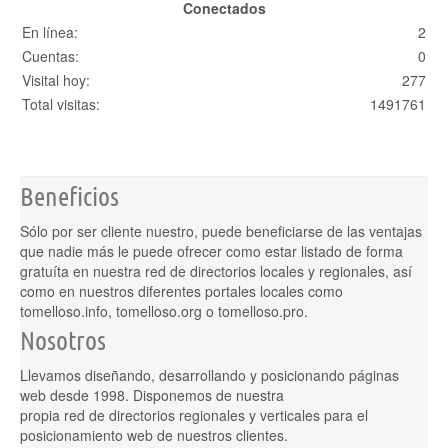
Conectados
En línea:
2
Cuentas:
0
Visital hoy:
277
Total visitas:
1491761
Beneficios
Sólo por ser cliente nuestro, puede beneficiarse de las ventajas
que nadie más le puede ofrecer como estar listado de forma
gratuíta en nuestra red de directorios locales y regionales, así
como en nuestros diferentes portales locales como
tomelloso.info, tomelloso.org o tomelloso.pro.
Nosotros
Llevamos diseñando, desarrollando y posicionando páginas
web desde 1998. Disponemos de nuestra
propia red de directorios regionales y verticales para el
posicionamiento web de nuestros clientes.