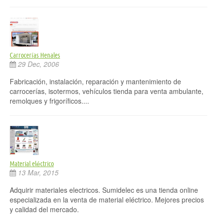
Carrocerías Henales
29 Dec, 2006
Fabricación, instalación, reparación y mantenimiento de
carrocerías, isotermos, vehículos tienda para venta ambulante,
remolques y frigoríficos....
Material eléctrico
13 Mar, 2015
Adquirir materiales electricos. Sumidelec es una tienda online
especializada en la venta de material eléctrico. Mejores precios
y calidad del mercado.