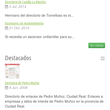
Directorio de Castilla La Mancha
3 Jul, 2014
Hermano del directorio de Tomelloso es el...
Ascensores sin mantenimiento
21 Oct, 2013
Si necesita un ascensor unifamiliar para su...
Ver noticias
Destacados
Directorio de Pedro Muñoz
9 Jun, 2008
Directorio de enlaces de Pedro Muñoz, Ciudad Real. Enlaces a
empresas y sitios de interés de Pedro Muñoz en la provincia de
Ciudad Real.