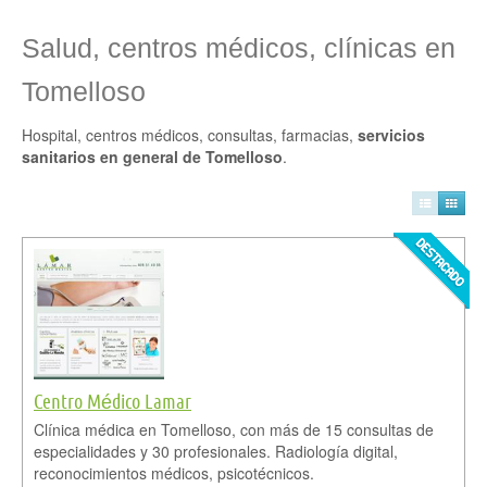
Salud, centros médicos, clínicas en
Tomelloso
Hospital, centros médicos, consultas, farmacias,
servicios
sanitarios en general de Tomelloso
.
Centro Médico Lamar
Clínica médica en Tomelloso, con más de 15 consultas de
especialidades y 30 profesionales. Radiología digital,
reconocimientos médicos, psicotécnicos.