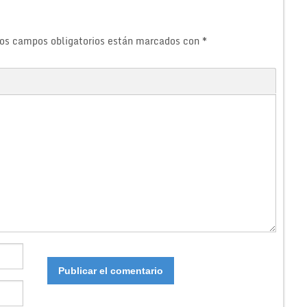
os campos obligatorios están marcados con
*