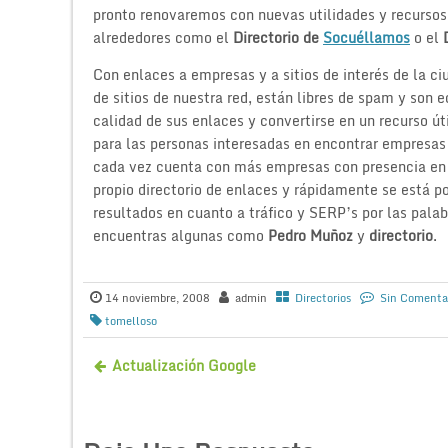
pronto renovaremos con nuevas utilidades y recursos
alrededores como el
Directorio de
Socuéllamos
o el
Con enlaces a empresas y a sitios de interés de la c
de sitios de nuestra red, están libres de spam y son 
calidad de sus enlaces y convertirse en un recurso úti
para las personas interesadas en encontrar empresas
cada vez cuenta con más empresas con presencia en 
propio directorio de enlaces y rápidamente se está 
resultados en cuanto a tráfico y SERP’s por las pala
encuentras algunas como
Pedro Muñoz
y
directorio
.
14 noviembre, 2008
admin
Directorios
Sin Comenta
tomelloso
Actualización Google