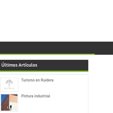
Últimos Artículos
Turismo en Ruidera
Pintura industrial