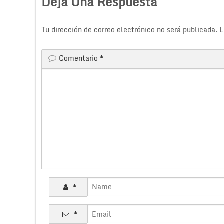
Deja Una Respuesta
Tu dirección de correo electrónico no será publicada.
L
Comentario
*
*
*