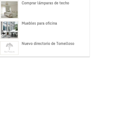
Comprar lámparas de techo
Muebles para oficina
Nuevo directorio de Tomelloso