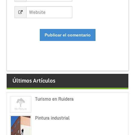
Últimos Artículos
Turismo en Ruidera
Pintura industrial