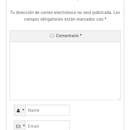
Tu dirección de correo electrónico no será publicada.
Los
campos obligatorios están marcados con
*
Comentario
*
*
*