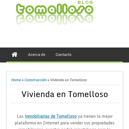
Acerca de
Contacto
Home
»
Construcción
»
Vivienda en Tomelloso
Vivienda en Tomelloso
Las
inmobiliarias de Tomelloso
ya tienen la mejor
plataforma en Internet para vender sus propiedades