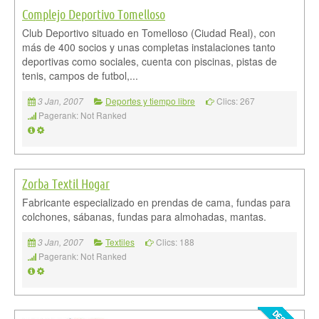
Complejo Deportivo Tomelloso
Club Deportivo situado en Tomelloso (Ciudad Real), con
más de 400 socios y unas completas instalaciones tanto
deportivas como sociales, cuenta con piscinas, pistas de
tenis, campos de futbol,...
Deportes y tiempo libre
Clics: 267
3 Jan, 2007
Pagerank: Not Ranked
Zorba Textil Hogar
Fabricante especializado en prendas de cama, fundas para
colchones, sábanas, fundas para almohadas, mantas.
Textiles
Clics: 188
3 Jan, 2007
Pagerank: Not Ranked