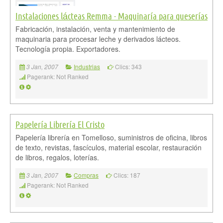
Instalaciones lácteas Remma - Maquinaría para queserías
Fabricación, instalación, venta y mantenimiento de
maquinaria para procesar leche y derivados lácteos.
Tecnología propia. Exportadores.
Industrias
Clics: 343
3 Jan, 2007
Pagerank: Not Ranked
Papelería Librería El Cristo
Papelería librería en Tomelloso, suministros de oficina, libros
de texto, revistas, fascículos, material escolar, restauración
de libros, regalos, loterías.
Compras
Clics: 187
3 Jan, 2007
Pagerank: Not Ranked