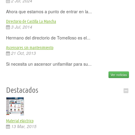
2 Jul, 2024
Ahora que estamos a punto de entrar en la...
Directorio de Castilla La Mancha
3 Jul, 2014
Hermano del directorio de Tomelloso es el...
Ascensores sin mantenimiento
21 Oct, 2013
Si necesita un ascensor unifamiliar para su...
Ver noticias
Destacados
Material eléctrico
13 Mar, 2015