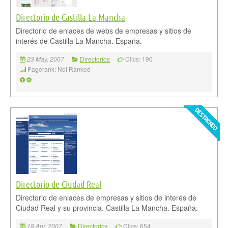
Directorio de Castilla La Mancha
Directorio de enlaces de webs de empresas y sitios de
interés de Castilla La Mancha. España.
Directorios
Clics: 190
23 May, 2007
Pagerank: Not Ranked
Directorio de Ciudad Real
Directorio de enlaces de empresas y sitios de interés de
Ciudad Real y su provincia. Castilla La Mancha. España.
Directorios
Clics: 654
18 Apr, 2007