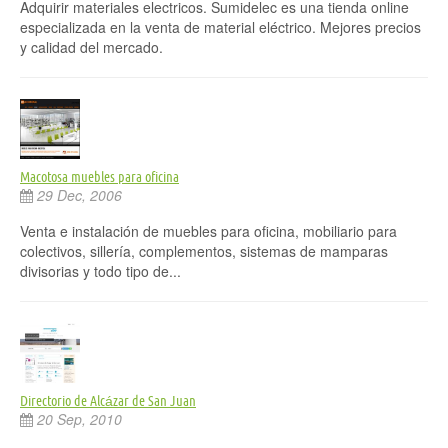
Adquirir materiales electricos. Sumidelec es una tienda online
especializada en la venta de material eléctrico. Mejores precios
y calidad del mercado.
Macotosa muebles para oficina
29 Dec, 2006
Venta e instalación de muebles para oficina, mobiliario para
colectivos, sillería, complementos, sistemas de mamparas
divisorias y todo tipo de...
Directorio de Alcázar de San Juan
20 Sep, 2010