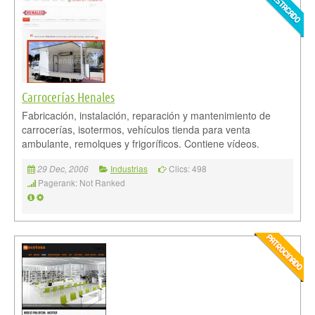
Carrocerías Henales
Fabricación, instalación, reparación y mantenimiento de
carrocerías, isotermos, vehículos tienda para venta
ambulante, remolques y frigoríficos. Contiene vídeos.
Industrias
Clics: 498
29 Dec, 2006
Pagerank: Not Ranked