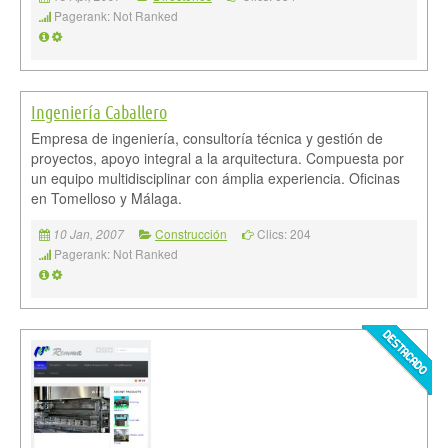
Pagerank: Not Ranked
Ingeniería Caballero
Empresa de ingeniería, consultoría técnica y gestión de
proyectos, apoyo integral a la arquitectura. Compuesta por
un equipo multidisciplinar con ámplia experiencia. Oficinas
en Tomelloso y Málaga.
Construcción
Clics: 204
10 Jan, 2007
Pagerank: Not Ranked